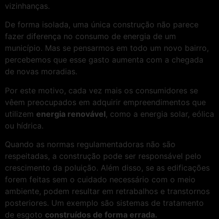
vizinhanças.
De forma isolada, uma única construção não parece
fazer diferença no consumo de energia de um
município. Mas se pensarmos em todo um novo bairro,
percebemos que esse gasto aumenta com a chegada
de novas moradias.
Por este motivo, cada vez mais os consumidores se
vêem preocupados em adquirir empreendimentos que
utilizem
energia renovável
, como a energia solar, eólica
ou hídrica.
Quando as normas regulamentadoras não são
respeitadas, a construção pode ser responsável pelo
crescimento da poluição. Além disso, se as edificações
forem feitas sem o cuidado necessário com o meio
ambiente, podem resultar em retrabalhos e transtornos
posteriores. Um exemplo são sistemas de tratamento
de esgoto
construídos de forma errada.