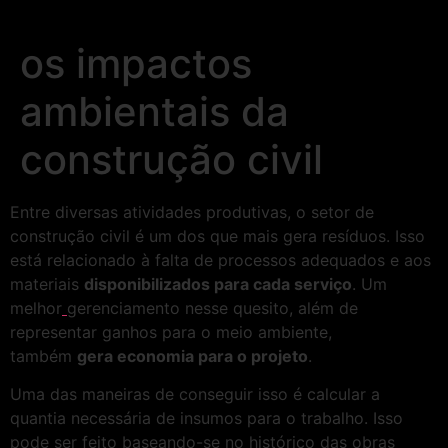
os impactos
ambientais da
construção civil
Entre diversas atividades produtivas, o setor de
construção civil é um dos que mais gera resíduos. Isso
está relacionado à falta de processos adequados e aos
materiais
disponibilizados para cada serviço
. Um
melhor
gerenciamento nesse quesito, além de
representar ganhos para o meio ambiente,
também
gera economia para o projeto
.
Uma das maneiras de conseguir isso é calcular a
quantia necessária de insumos para o trabalho. Isso
pode ser feito baseando-se no histórico das obras