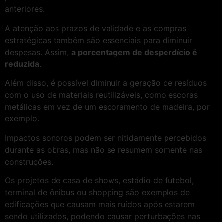
anteriores.
A atenção aos prazos de validade e as compras
estratégicas também são essenciais para diminuir
despesas. Assim,
a porcentagem de desperdício é
reduzida
.
Além disso, é possível diminuir a geração de resíduos
com o uso de materiais reutilizáveis, como escoras
metálicas em vez de um escoramento de madeira, por
exemplo.
Impactos sonoros podem ser nitidamente percebidos
durante as obras, mas não se resumem somente nas
construções.
Os projetos de casa de shows, estádio de futebol,
terminal de ônibus ou shopping são exemplos de
edificações que causam mais ruídos após estarem
sendo utilizados, podendo causar perturbações nas