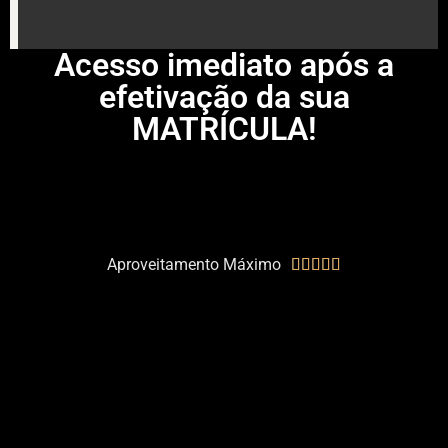
Acesso imediato após a
efetivação da sua
MATRÍCULA!
Aproveitamento Máximo




