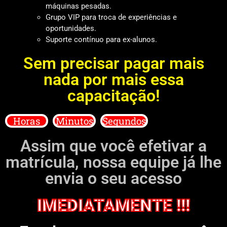
máquinas pesadas.
Grupo VIP para troca de experiências e
oportunidades.
Suporte contínuo para ex-alunos.
Sem precisar pagar mais
nada por mais essa
capacitação!
Horas
Minutos
Segundos
Assim que você efetivar a
matrícula, nossa equipe já lhe
envia o seu acesso
IMEDIATAMENTE !!!