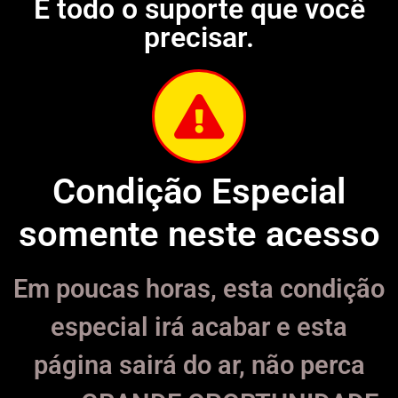
E todo o suporte que você
precisar.
Condição Especial
somente neste acesso
Em poucas horas, esta condição
especial irá acabar e esta
página sairá do ar, não perca