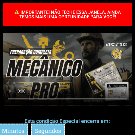
IMPORTANTE! NÃO FECHE ESSA JANELA, AINDA
TEMOS MAIS UMA OPRTUNIDADE PARA VOCÊ!
Esta condição Especial encerra em:
Minutos
Segundos