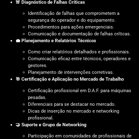
🚨 Diagnóstico de Falhas Críticas
Identificação de falhas que comprometem a
segurança do operador e do equipamento.
Procedimentos para ações emergenciais.
Comunicação e documentação de falhas críticas.
💼 Planejamento e Relatórios Técnicos
Como criar relatórios detalhados e profissionais.
Comunicação eficaz entre técnicos, operadores e
gestores.
Planejamento de intervenções corretivas.
🎯 Certificação e Aplicação no Mercado de Trabalho
Certificação profissional em D.A.F. para máquinas
pesadas.
Diferenciais para se destacar no mercado.
Dicas de inserção no mercado e networking
profissional.
🤝 Suporte e Grupo de Networking
Participação em comunidades de profissionais de