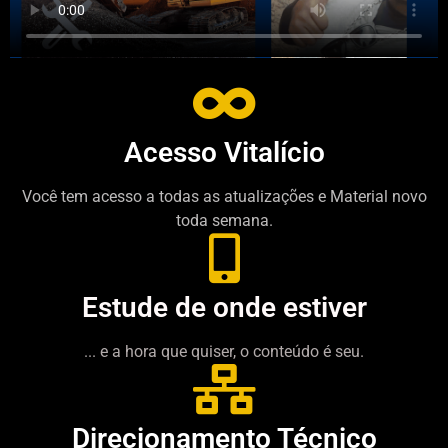
Acesso Vitalício
Você tem acesso a todas as atualizações e Material novo
toda semana.
Estude de onde estiver
... e a hora que quiser, o conteúdo é seu.
Direcionamento Técnico