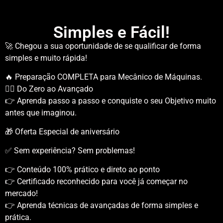
Simples e Fácil!
🚀 Chegou a sua oportunidade de se qualificar de forma
simples e muito rápida!
🔥 Preparação COMPLETA para Mecânico de Máquinas.
👷‍♂️ Do Zero ao Avançado
👉 Aprenda passo a passo e conquiste o seu Objetivo muito
antes que imaginou.
🎁 Oferta Especial de aniversário
✅ Sem experiência? Sem problemas!
👉 Conteúdo 100% prático e direto ao ponto
👉 Certificado reconhecido para você já começar no
mercado!
👉 Aprenda técnicas de avançadas de forma simples e
prática.