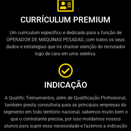
CURRÍCULUM PREMIUM
Um currículum específico e dedicado para a função de
OPERADOR DE MÁQUINAS PESADAS, com todos os seus
dados e estratégias que irá chamar atenção do recrutador
logo de cara em uma seletiva.
INDICAÇÃO
A Qualific Treinamentos, além de Qualificação Profissional,
também presta consultoria para as principais empresas do
segmento em todo território nacional, sabemos muito bem o
que o contratante precisa, por isso moldamos nossos
alunos para suprir essa necessidade e fazemos a indicação