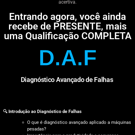
acertiva.
Entrando agora, você ainda
recebe de PRESENTE, mais
uma Qualificação COMPLETA
D.A.F
Diagnóstico Avançado de Falhas
🔍 Introdução ao Diagnóstico de Falhas
O que é diagnóstico avançado aplicado a máquinas
pesadas?