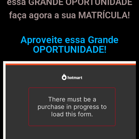
essa GRANDE OPORTUNIDADE
faça agora a sua MATRÍCULA!
Aproveite essa Grande
OPORTUNIDADE!