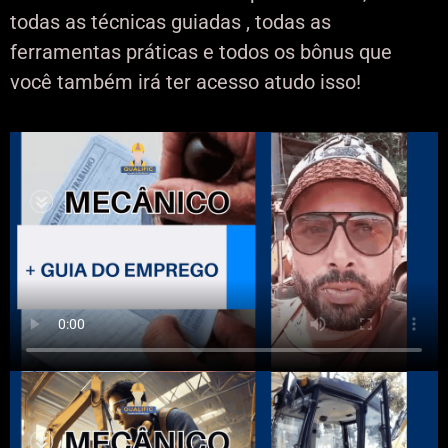
todas as técnicas guiadas , todas as
ferramentas práticas e todos os bônus que
você também irá ter acesso atudo isso!