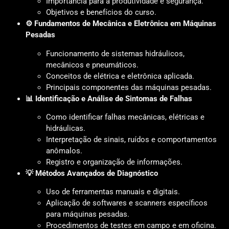
Importância para a produtividade e segurança.
Objetivos e benefícios do curso.
⚙️ Fundamentos de Mecânica e Eletrônica em Máquinas
Pesadas
Funcionamento de sistemas hidráulicos,
mecânicos e pneumáticos.
Conceitos de elétrica e eletrônica aplicada.
Principais componentes das máquinas pesadas.
📊 Identificação e Análise de Sintomas de Falhas
Como identificar falhas mecânicas, elétricas e
hidráulicas.
Interpretação de sinais, ruídos e comportamentos
anômalos.
Registro e organização de informações.
💡 Métodos Avançados de Diagnóstico
Uso de ferramentas manuais e digitais.
Aplicação de softwares e scanners específicos
para máquinas pesadas.
Procedimentos de testes em campo e em oficina.