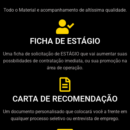
Todo o Material e acompanhamento de altíssima qualidade.
FICHA DE ESTÁGIO
Uma ficha de solicitação de ESTÁGIO que vai aumentar suas
possbilidades de contratação imediata, ou sua promoção na
área de operação.
CARTA DE RECOMENDAÇÃO
Um documento personalisado que colocará você a frente em
qualquer processo seletivo ou entrevista de emprego.