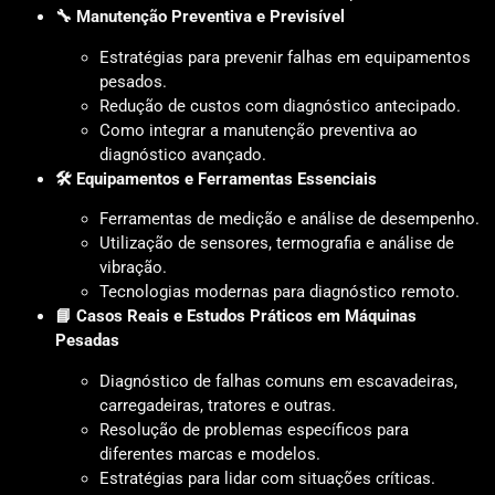
🔧 Manutenção Preventiva e Previsível
Estratégias para prevenir falhas em equipamentos
pesados.
Redução de custos com diagnóstico antecipado.
Como integrar a manutenção preventiva ao
diagnóstico avançado.
🛠️ Equipamentos e Ferramentas Essenciais
Ferramentas de medição e análise de desempenho.
Utilização de sensores, termografia e análise de
vibração.
Tecnologias modernas para diagnóstico remoto.
📘 Casos Reais e Estudos Práticos em Máquinas
Pesadas
Diagnóstico de falhas comuns em escavadeiras,
carregadeiras, tratores e outras.
Resolução de problemas específicos para
diferentes marcas e modelos.
Estratégias para lidar com situações críticas.