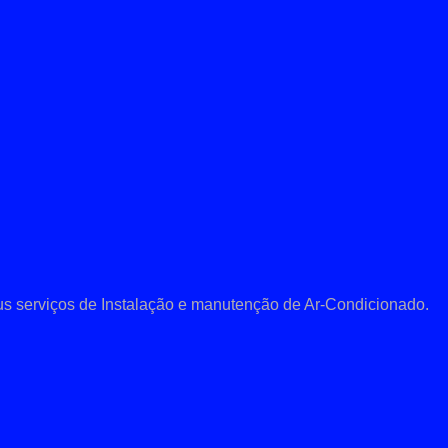
s serviços de Instalação e manutenção de Ar-Condicionado.