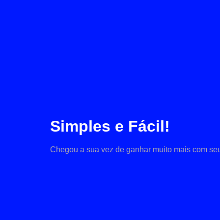
Simples e Fácil!
Chegou a sua vez de ganhar muito mais com seu